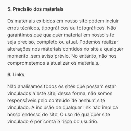
5. Precisão dos materiais
Os materiais exibidos em nosso site podem incluir
erros técnicos, tipográficos ou fotográficos. Não
garantimos que qualquer material em nosso site
seja preciso, completo ou atual. Podemos realizar
alterações nos materiais contidos no site a qualquer
momento, sem aviso prévio. No entanto, não nos
comprometemos a atualizar os materiais.
6. Links
Não analisamos todos os sites que possam estar
vinculados a este site, dessa forma, não somos
responsáveis pelo conteúdo de nenhum site
vinculado. A inclusão de qualquer link não implica
nosso endosso do site. O uso de qualquer site
vinculado é por conta e risco do usuário.