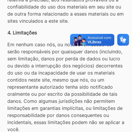
confiabilidade do uso dos materiais em seu site ou
de outra forma relacionado a esses materiais ou em
sites vinculados a este site.
4. Limitações
Em nenhum caso nós, ou nossos fornecedores
serão responsáveis ​​por quaisquer danos (incluindo,
sem limitação, danos por perda de dados ou lucro
ou devido a interrupção dos negócios) decorrentes
do uso ou da incapacidade de usar os materiais
contidos neste site, mesmo que nós, ou um
representante autorizado tenha sido notificado
oralmente ou por escrito da possibilidade de tais
danos. Como algumas jurisdições não permitem
limitações em garantias implícitas, ou limitações de
responsabilidade por danos consequentes ou
incidentais, essas limitações podem não se aplicar a
você.