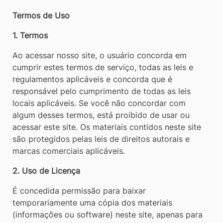
[alt+3]
Termos de Uso
1. Termos
Ao acessar nosso site, o usuário concorda em
cumprir estes termos de serviço, todas as leis e
regulamentos aplicáveis ​​e concorda que é
responsável pelo cumprimento de todas as leis
locais aplicáveis. Se você não concordar com
algum desses termos, está proibido de usar ou
acessar este site. Os materiais contidos neste site
são protegidos pelas leis de direitos autorais e
marcas comerciais aplicáveis.
2. Uso de Licença
É concedida permissão para baixar
temporariamente uma cópia dos materiais
(informações ou software) neste site, apenas para