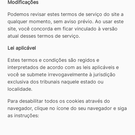
Modificações
Podemos revisar estes termos de serviço do site a
qualquer momento, sem aviso prévio. Ao usar este
site, você concorda em ficar vinculado à versão
atual desses termos de serviço.
Lei aplicável
Estes termos e condições são regidos e
interpretados de acordo com as leis aplicáveis e
você se submete irrevogavelmente à jurisdição
exclusiva dos tribunais naquele estado ou
localidade.
Para desabilitar todos os cookies através do
navegador, clique no ícone do seu navegador e siga
as instruções: