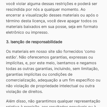
você violar alguma dessas restrições e poderá ser
rescindida por nós a qualquer momento. Ao
encerrar a visualização desses materiais ou após o
término desta licença, você deve apagar todos os
materiais baixados em sua posse, seja em formato
eletrônico ou impresso.
3. Isenção de responsabilidade
Os materiais em nosso site são fornecidos 'como
estão'. Não oferecemos garantias, expressas ou
implícitas, e, por este meio, isentamos e negamos
todas as outras garantias, incluindo, sem limitação,
garantias implícitas ou condições de
comercialização, adequação a um fim específico ou
não violação de propriedade intelectual ou outra
violação de direitos.
Além disso, não garantimos qualquer representação
relativa à precisão, aos resultados prováveis ​​ou à