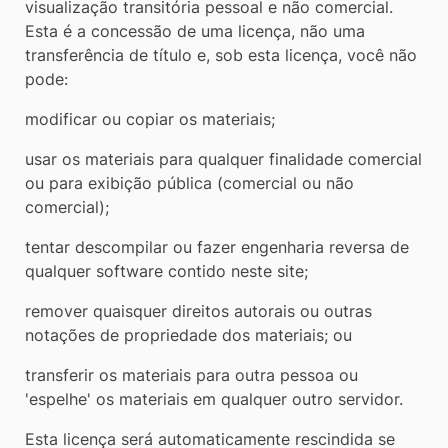
visualização transitória pessoal e não comercial.
Esta é a concessão de uma licença, não uma
transferência de título e, sob esta licença, você não
pode:
modificar ou copiar os materiais;
usar os materiais para qualquer finalidade comercial
ou para exibição pública (comercial ou não
comercial);
tentar descompilar ou fazer engenharia reversa de
qualquer software contido neste site;
remover quaisquer direitos autorais ou outras
notações de propriedade dos materiais; ou
transferir os materiais para outra pessoa ou
'espelhe' os materiais em qualquer outro servidor.
Esta licença será automaticamente rescindida se