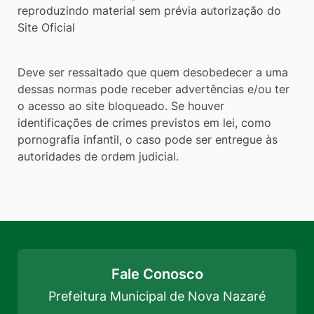
reproduzindo material sem prévia autorização do
Site Oficial
Deve ser ressaltado que quem desobedecer a uma
dessas normas pode receber advertências e/ou ter
o acesso ao site bloqueado. Se houver
identificações de crimes previstos em lei, como
pornografia infantil, o caso pode ser entregue às
autoridades de ordem judicial.
Fale Conosco
Prefeitura Municipal de Nova Nazaré