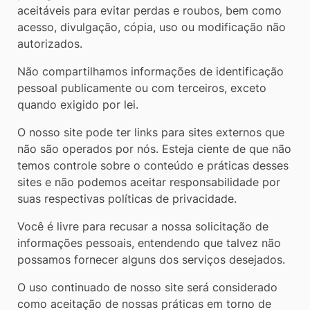
aceitáveis ​​para evitar perdas e roubos, bem como
acesso, divulgação, cópia, uso ou modificação não
autorizados.
Não compartilhamos informações de identificação
pessoal publicamente ou com terceiros, exceto
quando exigido por lei.
O nosso site pode ter links para sites externos que
não são operados por nós. Esteja ciente de que não
temos controle sobre o conteúdo e práticas desses
sites e não podemos aceitar responsabilidade por
suas respectivas políticas de privacidade.
Você é livre para recusar a nossa solicitação de
informações pessoais, entendendo que talvez não
possamos fornecer alguns dos serviços desejados.
O uso continuado de nosso site será considerado
como aceitação de nossas práticas em torno de