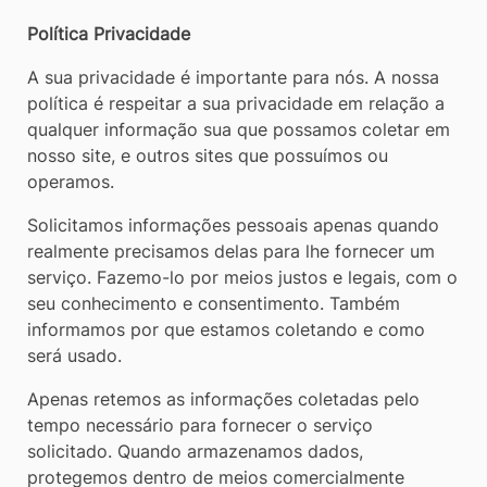
[alt+3]
Política Privacidade
A sua privacidade é importante para nós. A nossa
política é respeitar a sua privacidade em relação a
qualquer informação sua que possamos coletar em
nosso site, e outros sites que possuímos ou
operamos.
Solicitamos informações pessoais apenas quando
realmente precisamos delas para lhe fornecer um
serviço. Fazemo-lo por meios justos e legais, com o
seu conhecimento e consentimento. Também
informamos por que estamos coletando e como
será usado.
Apenas retemos as informações coletadas pelo
tempo necessário para fornecer o serviço
solicitado. Quando armazenamos dados,
protegemos dentro de meios comercialmente