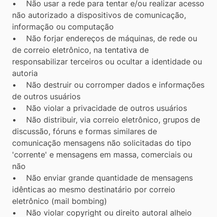
• Não usar a rede para tentar e/ou realizar acesso
não autorizado a dispositivos de comunicação,
informação ou computação
• Não forjar endereços de máquinas, de rede ou
de correio eletrônico, na tentativa de
responsabilizar terceiros ou ocultar a identidade ou
autoria
• Não destruir ou corromper dados e informações
de outros usuários
• Não violar a privacidade de outros usuários
• Não distribuir, via correio eletrônico, grupos de
discussão, fóruns e formas similares de
comunicação mensagens não solicitadas do tipo
'corrente' e mensagens em massa, comerciais ou
não
• Não enviar grande quantidade de mensagens
idênticas ao mesmo destinatário por correio
eletrônico (mail bombing)
• Não violar copyright ou direito autoral alheio