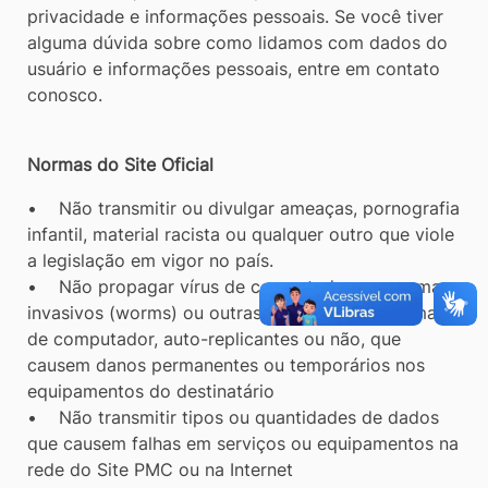
privacidade e informações pessoais. Se você tiver
alguma dúvida sobre como lidamos com dados do
usuário e informações pessoais, entre em contato
conosco.
Normas do Site Oficial
• Não transmitir ou divulgar ameaças, pornografia
infantil, material racista ou qualquer outro que viole
a legislação em vigor no país.
• Não propagar vírus de computador, programas
invasivos (worms) ou outras formas de programas
de computador, auto-replicantes ou não, que
causem danos permanentes ou temporários nos
equipamentos do destinatário
• Não transmitir tipos ou quantidades de dados
que causem falhas em serviços ou equipamentos na
rede do Site PMC ou na Internet